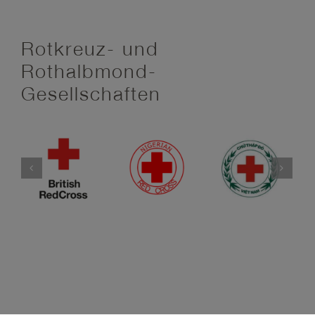
Rotkreuz- und
Rothalbmond-
Gesellschaften