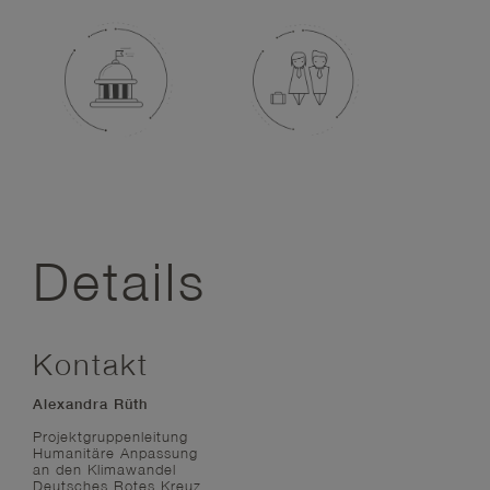
Details
Kontakt
Alexandra Rüth
Projektgruppenleitung
Humanitäre Anpassung
an den Klimawandel
Deutsches Rotes Kreuz