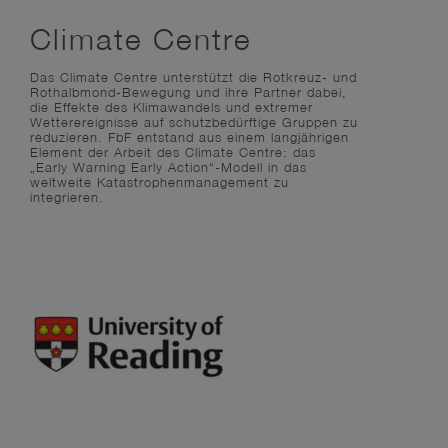
Climate Centre
Das
Climate Centre
unterstützt die Rotkreuz- und
Rothalbmond-Bewegung und ihre Partner dabei,
die Effekte des Klimawandels und extremer
Wetterereignisse auf schutzbedürftige Gruppen zu
reduzieren. FbF entstand aus einem langjährigen
Element der Arbeit des Climate Centre: das
„Early Warning Early Action“-Modell in das
weltweite Katastrophenmanagement zu
integrieren.