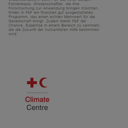
Faktenbasis. Wissenschaftler, die ihre
Forschschung zur Anwendung bringen möchten,
finden in FbF ein finanziell gut ausgestattetes
Programm, das einen echten Mehrwert für die
Gesellschaft bringt. Zudem bietet FbF die
Chance, Expertise in einem Bereich zu sammeln,
die die Zukunft der humanitären Hilfe bestimmen
wird.